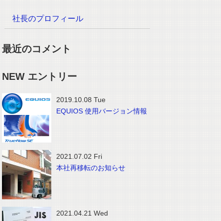
社長のプロフィール
最近のコメント
NEW エントリー
2019.10.08 Tue
EQUIOS 使用バージョン情報
2021.07.02 Fri
本社再移転のお知らせ
2021.04.21 Wed