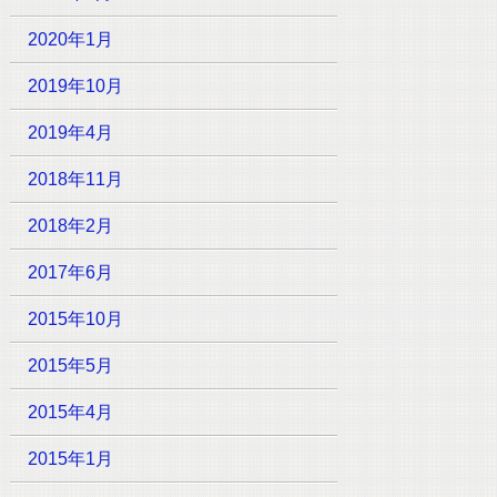
2020年1月
2019年10月
2019年4月
2018年11月
2018年2月
2017年6月
2015年10月
2015年5月
2015年4月
2015年1月