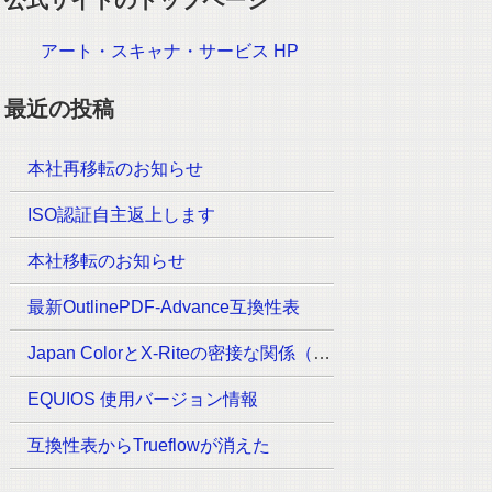
アート・スキャナ・サービス HP
最近の投稿
本社再移転のお知らせ
ISO認証自主返上します
本社移転のお知らせ
最新OutlinePDF-Advance互換性表
Japan ColorとX-Riteの密接な関係（追記あり）
EQUIOS 使用バージョン情報
互換性表からTrueflowが消えた