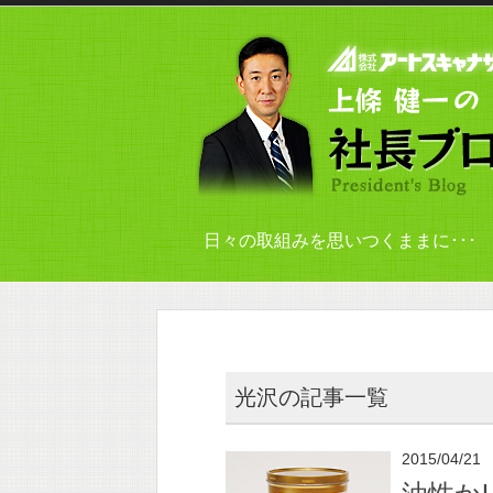
日々の取組みを思いつくままに･･･
光沢の記事一覧
2015/04/21