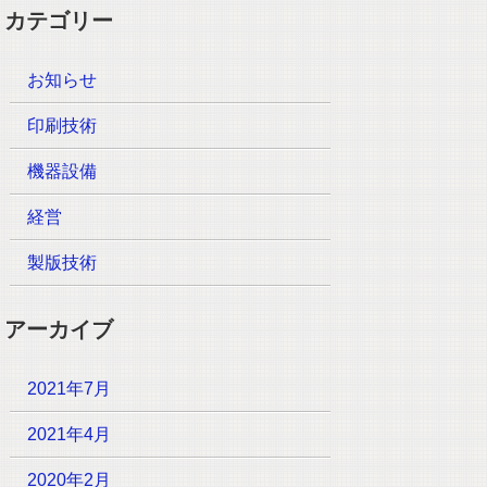
カテゴリー
お知らせ
印刷技術
機器設備
経営
製版技術
アーカイブ
2021年7月
2021年4月
2020年2月