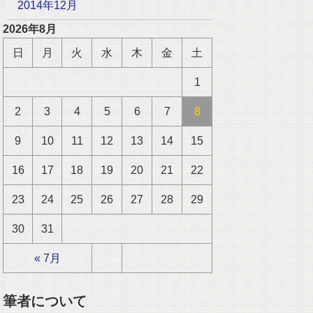
2014年12月
2026年8月
日
月
火
水
木
金
土
1
2
3
4
5
6
7
8
9
10
11
12
13
14
15
16
17
18
19
20
21
22
23
24
25
26
27
28
29
30
31
« 7月
筆者について