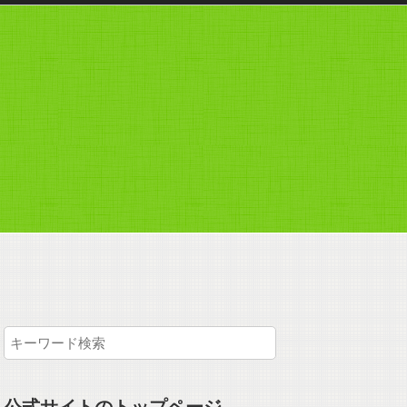
公式サイトのトップページ