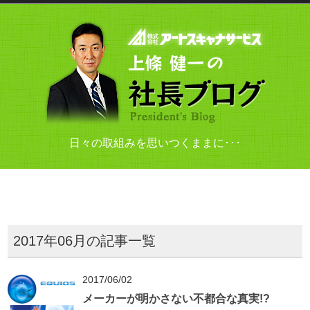
日々の取組みを思いつくままに･･･
2017年06月の記事一覧
2017/06/02
メーカーが明かさない不都合な真実!?