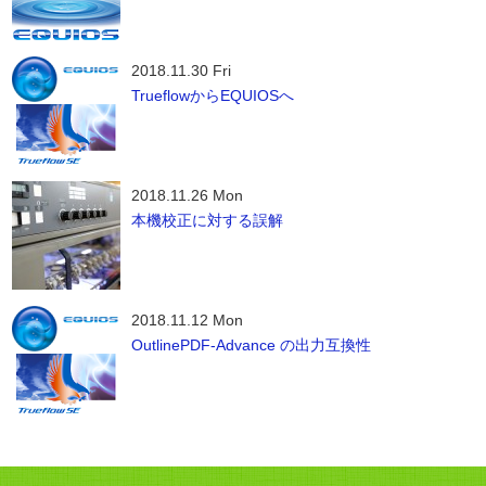
2018.11.30 Fri
TrueflowからEQUIOSへ
2018.11.26 Mon
本機校正に対する誤解
2018.11.12 Mon
OutlinePDF-Advance の出力互換性