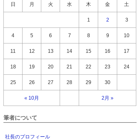
日
月
火
水
木
金
土
1
2
3
4
5
6
7
8
9
10
11
12
13
14
15
16
17
18
19
20
21
22
23
24
25
26
27
28
29
30
« 10月
2月 »
筆者について
社長のプロフィール