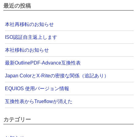
最近の投稿
本社再移転のお知らせ
ISO認証自主返上します
本社移転のお知らせ
最新OutlinePDF-Advance互換性表
Japan ColorとX-Riteの密接な関係（追記あり）
EQUIOS 使用バージョン情報
互換性表からTrueflowが消えた
カテゴリー