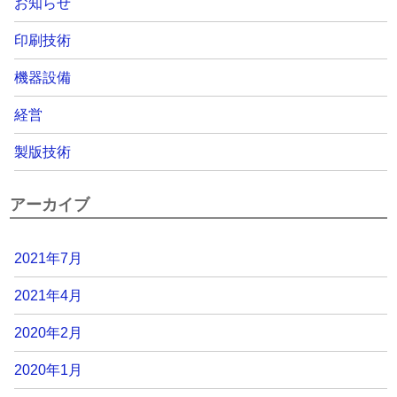
お知らせ
印刷技術
機器設備
経営
製版技術
アーカイブ
2021年7月
2021年4月
2020年2月
2020年1月