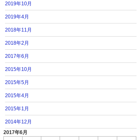
2019年10月
2019年4月
2018年11月
2018年2月
2017年6月
2015年10月
2015年5月
2015年4月
2015年1月
2014年12月
2017年6月