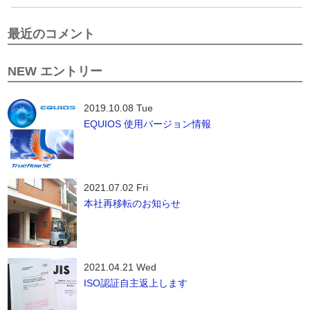
最近のコメント
NEW エントリー
2019.10.08 Tue
EQUIOS 使用バージョン情報
2021.07.02 Fri
本社再移転のお知らせ
2021.04.21 Wed
ISO認証自主返上します