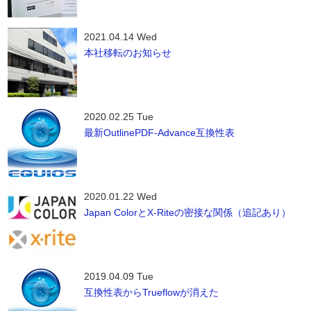
2021.04.14 Wed
本社移転のお知らせ
2020.02.25 Tue
最新OutlinePDF-Advance互換性表
2020.01.22 Wed
Japan ColorとX-Riteの密接な関係（追記あり）
2019.04.09 Tue
互換性表からTrueflowが消えた