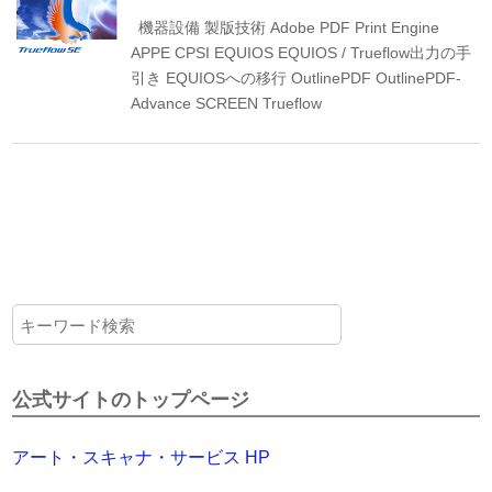
機器設備
製版技術
Adobe PDF Print Engine
APPE
CPSI
EQUIOS
EQUIOS / Trueflow出力の手
引き
EQUIOSへの移行
OutlinePDF
OutlinePDF-
Advance
SCREEN
Trueflow
公式サイトのトップページ
アート・スキャナ・サービス HP