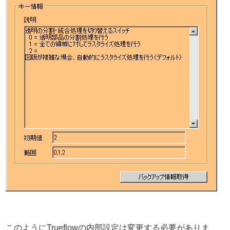
このようにTrueflowの内部設定は変更する必要がありま