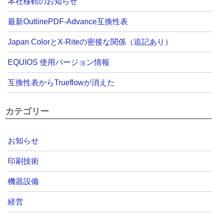
本社移転のお知らせ
最新OutlinePDF-Advance互換性表
Japan ColorとX-Riteの密接な関係（追記あり）
EQUIOS 使用バージョン情報
互換性表からTrueflowが消えた
カテゴリー
お知らせ
印刷技術
機器設備
経営