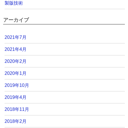
製版技術
アーカイブ
2021年7月
2021年4月
2020年2月
2020年1月
2019年10月
2019年4月
2018年11月
2018年2月