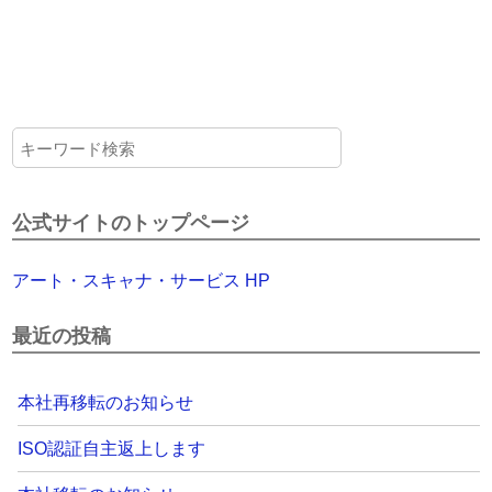
公式サイトのトップページ
アート・スキャナ・サービス HP
最近の投稿
本社再移転のお知らせ
ISO認証自主返上します