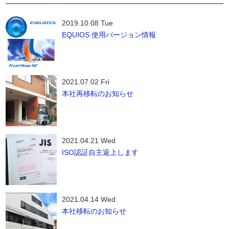
2019.10.08 Tue
EQUIOS 使用バージョン情報
2021.07.02 Fri
本社再移転のお知らせ
2021.04.21 Wed
ISO認証自主返上します
2021.04.14 Wed
本社移転のお知らせ