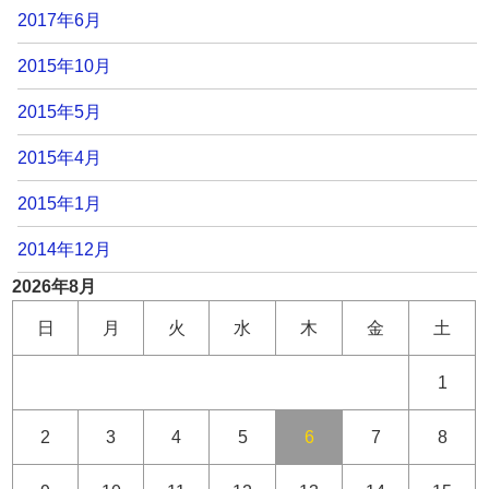
2017年6月
2015年10月
2015年5月
2015年4月
2015年1月
2014年12月
2026年8月
日
月
火
水
木
金
土
1
2
3
4
5
6
7
8