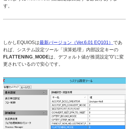
す。
しかしEQUIOSは
最新バージョン（Ver.6.01 EQ101）
であ
れば、システム設定ツール「演算処理」内部設定キーの
FLATTENING_MODE
は、デフォルト値が推奨設定”0″に変
更されているので安心です。