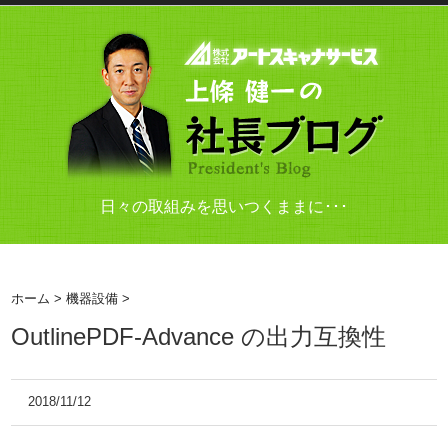
日々の取組みを思いつくままに･･･
ホーム
>
機器設備
>
OutlinePDF-Advance の出力互換性
2018/11/12