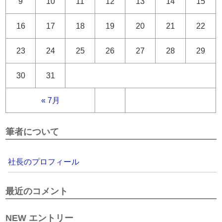
9
10
11
12
13
14
15
16
17
18
19
20
21
22
23
24
25
26
27
28
29
30
31
« 7月
筆者について
社長のプロフィール
最近のコメント
NEW エントリー