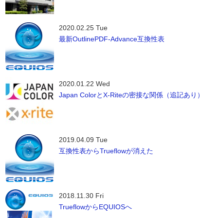
2020.02.25 Tue
最新OutlinePDF-Advance互換性表
2020.01.22 Wed
Japan ColorとX-Riteの密接な関係（追記あり）
2019.04.09 Tue
互換性表からTrueflowが消えた
2018.11.30 Fri
TrueflowからEQUIOSへ