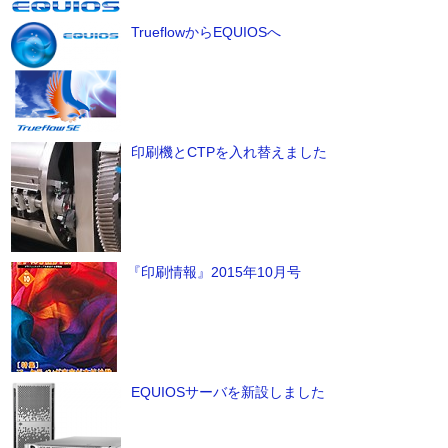
TrueflowからEQUIOSへ
印刷機とCTPを入れ替えました
『印刷情報』2015年10月号
EQUIOSサーバを新設しました