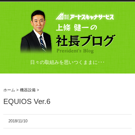
日々の取組みを思いつくままに･･･
ホーム
>
機器設備
>
EQUIOS Ver.6
2018/11/10