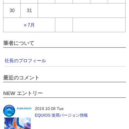
30
31
« 7月
筆者について
社長のプロフィール
最近のコメント
NEW エントリー
2019.10.08 Tue
EQUIOS 使用バージョン情報