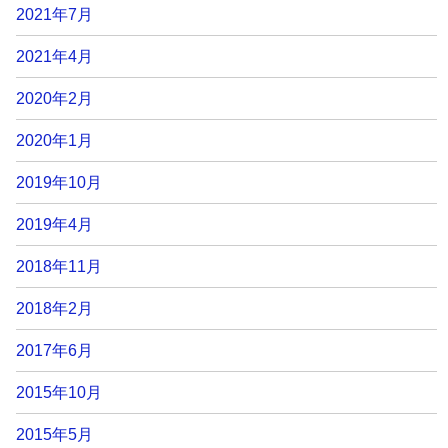
2021年7月
2021年4月
2020年2月
2020年1月
2019年10月
2019年4月
2018年11月
2018年2月
2017年6月
2015年10月
2015年5月