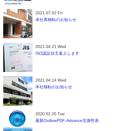
2021.07.02 Fri
本社再移転のお知らせ
2021.04.21 Wed
ISO認証自主返上します
2021.04.14 Wed
本社移転のお知らせ
2020.02.25 Tue
最新OutlinePDF-Advance互換性表