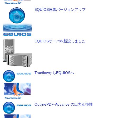
EQUIOS改悪バージョンアップ
EQUIOSサーバを新設しました
TrueflowからEQUIOSへ
OutlinePDF-Advance の出力互換性