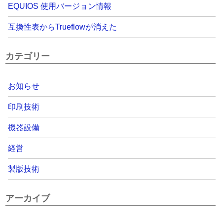
EQUIOS 使用バージョン情報
互換性表からTrueflowが消えた
カテゴリー
お知らせ
印刷技術
機器設備
経営
製版技術
アーカイブ