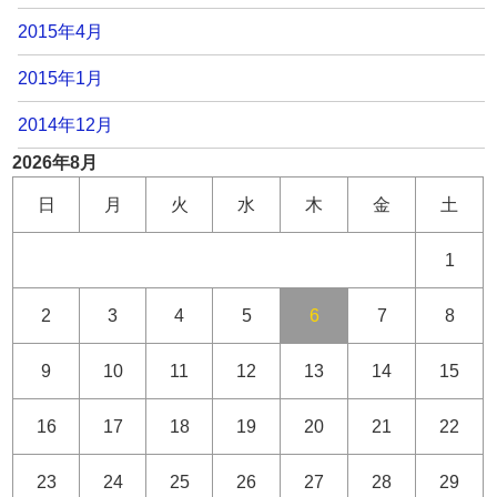
2015年4月
2015年1月
2014年12月
2026年8月
日
月
火
水
木
金
土
1
2
3
4
5
6
7
8
9
10
11
12
13
14
15
16
17
18
19
20
21
22
23
24
25
26
27
28
29