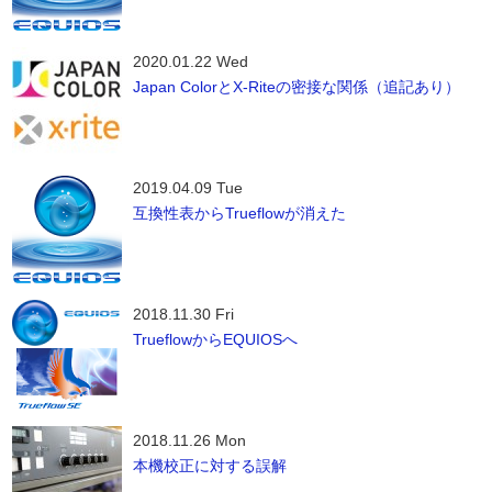
2020.01.22 Wed
Japan ColorとX-Riteの密接な関係（追記あり）
2019.04.09 Tue
互換性表からTrueflowが消えた
2018.11.30 Fri
TrueflowからEQUIOSへ
2018.11.26 Mon
本機校正に対する誤解