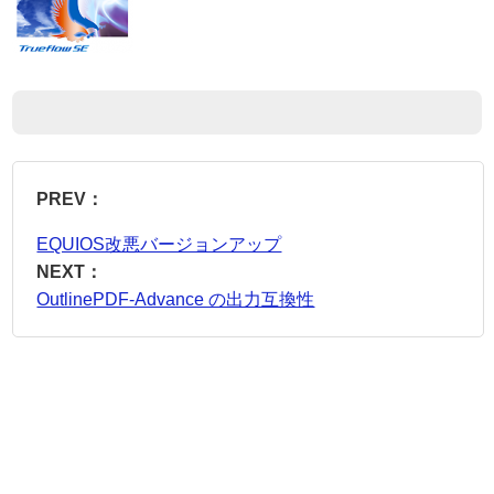
PREV：
EQUIOS改悪バージョンアップ
NEXT：
OutlinePDF-Advance の出力互換性