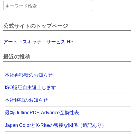
公式サイトのトップページ
アート・スキャナ・サービス HP
最近の投稿
本社再移転のお知らせ
ISO認証自主返上します
本社移転のお知らせ
最新OutlinePDF-Advance互換性表
Japan ColorとX-Riteの密接な関係（追記あり）