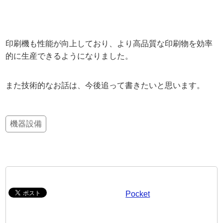
印刷機も性能が向上しており、より高品質な印刷物を効率
的に生産できるようになりました。
また技術的なお話は、今後追って書きたいと思います。
機器設備
Pocket