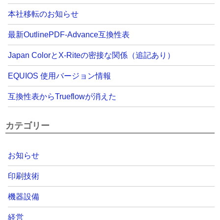
本社移転のお知らせ
最新OutlinePDF-Advance互換性表
Japan ColorとX-Riteの密接な関係（追記あり）
EQUIOS 使用バージョン情報
互換性表からTrueflowが消えた
カテゴリー
お知らせ
印刷技術
機器設備
経営