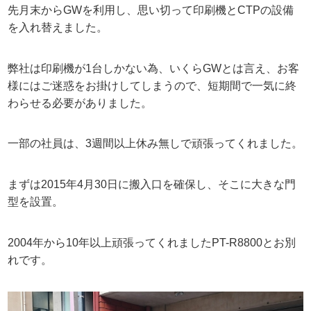
先月末からGWを利用し、思い切って印刷機とCTPの設備
を入れ替えました。
弊社は印刷機が1台しかない為、いくらGWとは言え、お客
様にはご迷惑をお掛けしてしまうので、短期間で一気に終
わらせる必要がありました。
一部の社員は、3週間以上休み無しで頑張ってくれました。
まずは2015年4月30日に搬入口を確保し、そこに大きな門
型を設置。
2004年から10年以上頑張ってくれましたPT-R8800とお別
れです。