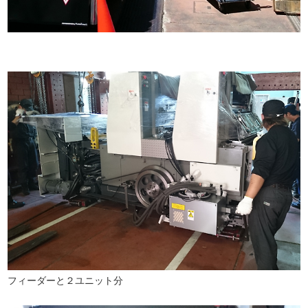
フィーダーと２ユニット分