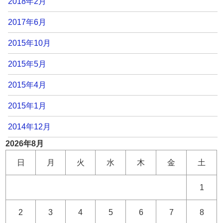
2018年2月
2017年6月
2015年10月
2015年5月
2015年4月
2015年1月
2014年12月
2026年8月
日
月
火
水
木
金
土
1
2
3
4
5
6
7
8