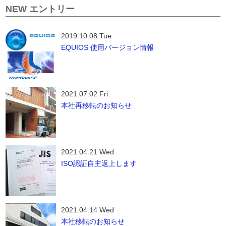
NEW エントリー
2019.10.08 Tue
EQUIOS 使用バージョン情報
2021.07.02 Fri
本社再移転のお知らせ
2021.04.21 Wed
ISO認証自主返上します
2021.04.14 Wed
本社移転のお知らせ