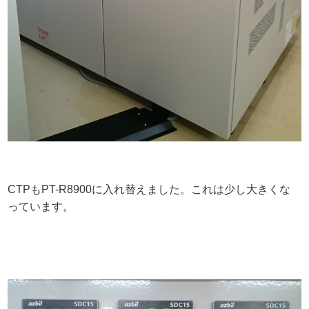
CTPもPT-R8900に入れ替えました。これは少し大きくな
っています。