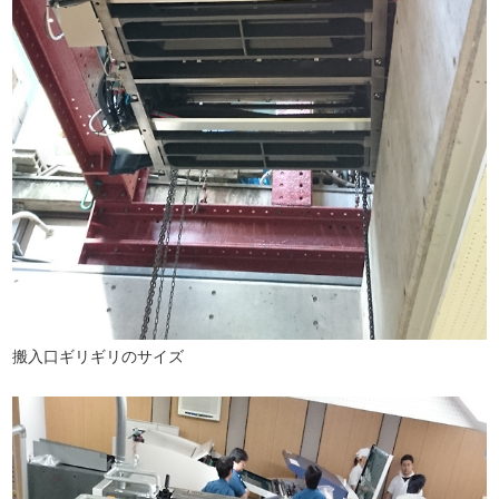
搬入口ギリギリのサイズ