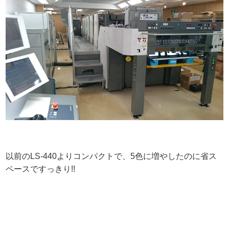
以前のLS-440よりコンパクトで、5色に増やしたのに省ス
ペースですっきり!!