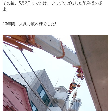
その後、5月2日までかけ、少しずつばらした印刷機を搬
出。
13年間、大変お疲れ様でした!!