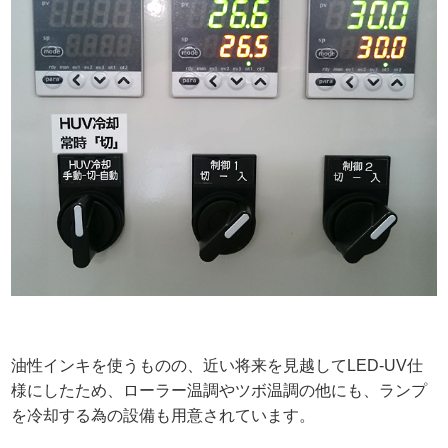
油性インキを使うものの、近い将来を見越してLED-UV仕
様にしたため、ローラー温調やツボ温調の他にも、ランプ
を冷却する為の設備も用意されています。