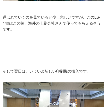
運ばれていくのを見ていると少し悲しいですが、このLS-
440はこの後、海外の印刷会社さんで使ってもらえるそう
です。
そして翌日は、いよいよ新しい印刷機の搬入です。