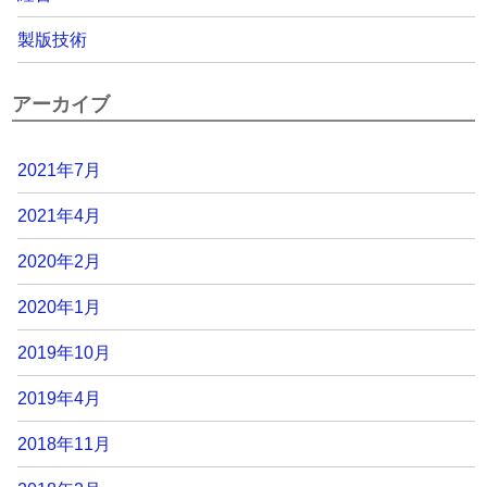
製版技術
アーカイブ
2021年7月
2021年4月
2020年2月
2020年1月
2019年10月
2019年4月
2018年11月