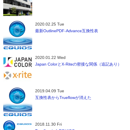
2020.02.25 Tue
最新OutlinePDF-Advance互換性表
2020.01.22 Wed
Japan ColorとX-Riteの密接な関係（追記あり）
2019.04.09 Tue
互換性表からTrueflowが消えた
2018.11.30 Fri