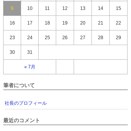
9
10
11
12
13
14
15
16
17
18
19
20
21
22
23
24
25
26
27
28
29
30
31
« 7月
筆者について
社長のプロフィール
最近のコメント