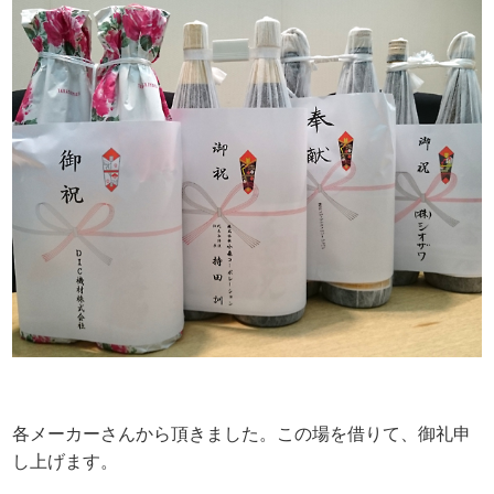
各メーカーさんから頂きました。この場を借りて、御礼申
し上げます。