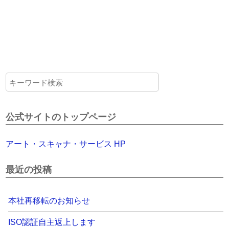
公式サイトのトップページ
アート・スキャナ・サービス HP
最近の投稿
本社再移転のお知らせ
ISO認証自主返上します