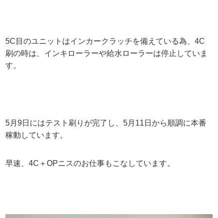
5C目のユニットはインカークラッチを備えている為、4C
刷の時は、インキローラーや給水ローラーは停止していま
す。
5月9日にはテスト刷りが完了し、5月11日から順調に本番
稼動しています。
早速、4C＋OPニスのお仕事もこなしています。