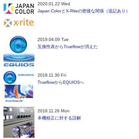
2020.01.22 Wed
Japan ColorとX-Riteの密接な関係（追記あり）
2019.04.09 Tue
互換性表からTrueflowが消えた
2018.11.30 Fri
TrueflowからEQUIOSへ
2018.11.26 Mon
本機校正に対する誤解