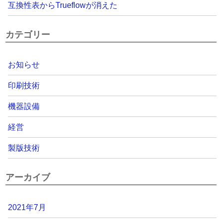
互換性表からTrueflowが消えた
カテゴリー
お知らせ
印刷技術
機器設備
経営
製版技術
アーカイブ
2021年7月