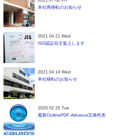
2021.07.02 Fri
本社再移転のお知らせ
2021.04.21 Wed
ISO認証自主返上します
2021.04.14 Wed
本社移転のお知らせ
2020.02.25 Tue
最新OutlinePDF-Advance互換性表