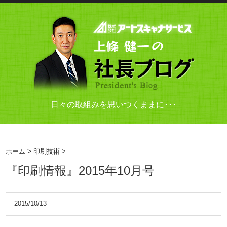
日々の取組みを思いつくままに･･･
ホーム
>
印刷技術
>
『印刷情報』2015年10月号
2015/10/13