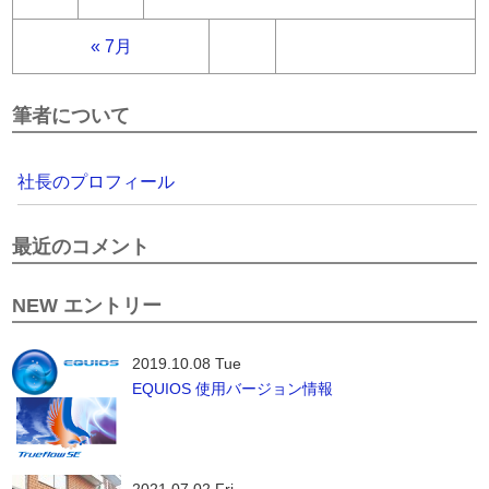
« 7月
筆者について
社長のプロフィール
最近のコメント
NEW エントリー
2019.10.08 Tue
EQUIOS 使用バージョン情報