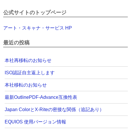
公式サイトのトップページ
アート・スキャナ・サービス HP
最近の投稿
本社再移転のお知らせ
ISO認証自主返上します
本社移転のお知らせ
最新OutlinePDF-Advance互換性表
Japan ColorとX-Riteの密接な関係（追記あり）
EQUIOS 使用バージョン情報