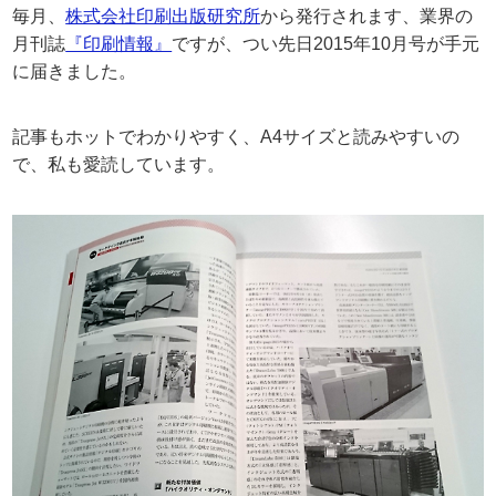
毎月、
株式会社印刷出版研究所
から発行されます、業界の
月刊誌
『印刷情報』
ですが、つい先日2015年10月号が手元
に届きました。
記事もホットでわかりやすく、A4サイズと読みやすいの
で、私も愛読しています。