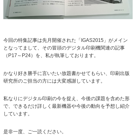
今回の特集記事は先月開催された「IGAS2015」がメイン
となってまして、その冒頭のデジタル印刷機関連の記事
（P17～P24）を、私が執筆しております。
かなり好き勝手に言いたい放題書かせてもらい、印刷出版
研究所のご担当の方には大変感謝しています。
私なりにデジタル印刷の今を捉え、今後の課題を含めた形
で、できるだけ詳しく最新機器や今後の動向を予想し紹介
しています。
是非一度、ご一読ください。