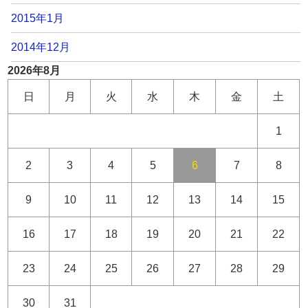
2015年1月
2014年12月
2026年8月
日
月
火
水
木
金
土
1
2
3
4
5
6
7
8
9
10
11
12
13
14
15
16
17
18
19
20
21
22
23
24
25
26
27
28
29
30
31