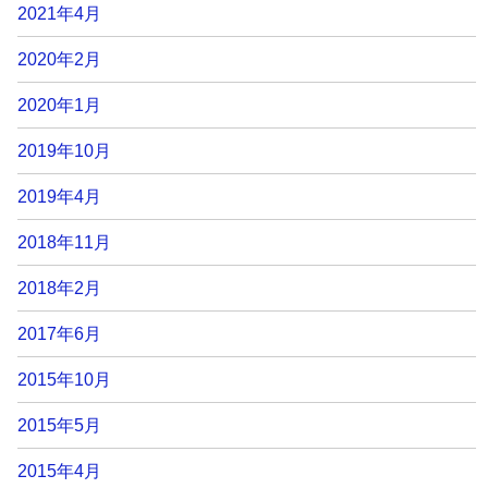
2021年4月
2020年2月
2020年1月
2019年10月
2019年4月
2018年11月
2018年2月
2017年6月
2015年10月
2015年5月
2015年4月