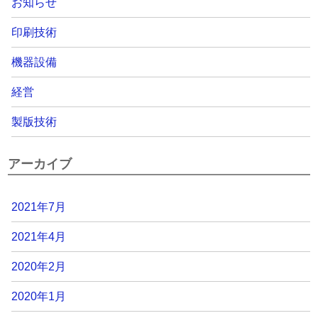
お知らせ
印刷技術
機器設備
経営
製版技術
アーカイブ
2021年7月
2021年4月
2020年2月
2020年1月