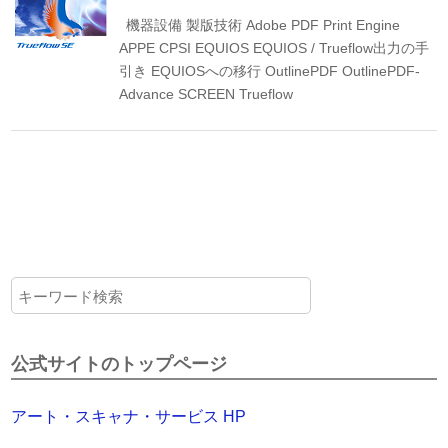
機器設備
製版技術
Adobe PDF Print Engine
APPE
CPSI
EQUIOS
EQUIOS / Trueflow出力の手
引き
EQUIOSへの移行
OutlinePDF
OutlinePDF-
Advance
SCREEN
Trueflow
公式サイトのトップページ
アート・スキャナ・サービス HP