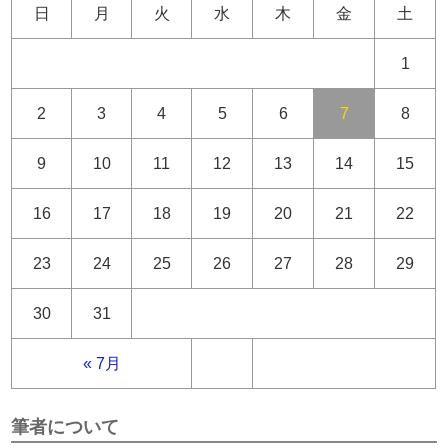
日
月
火
水
木
金
土
1
2
3
4
5
6
7
8
9
10
11
12
13
14
15
16
17
18
19
20
21
22
23
24
25
26
27
28
29
30
31
« 7月
筆者について