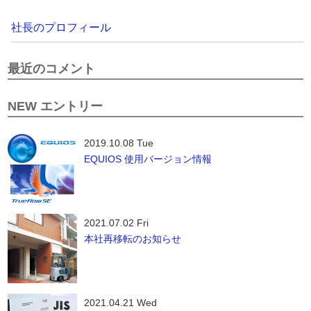
社長のプロフィール
最近のコメント
NEW エントリー
2019.10.08 Tue
EQUIOS 使用バージョン情報
2021.07.02 Fri
本社再移転のお知らせ
2021.04.21 Wed