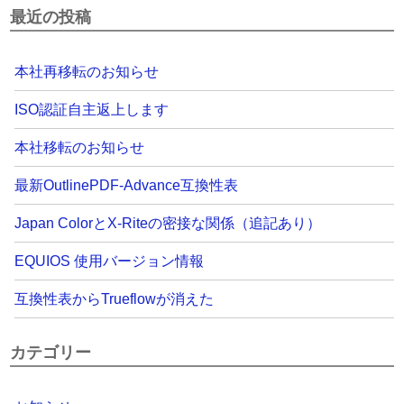
最近の投稿
本社再移転のお知らせ
ISO認証自主返上します
本社移転のお知らせ
最新OutlinePDF-Advance互換性表
Japan ColorとX-Riteの密接な関係（追記あり）
EQUIOS 使用バージョン情報
互換性表からTrueflowが消えた
カテゴリー