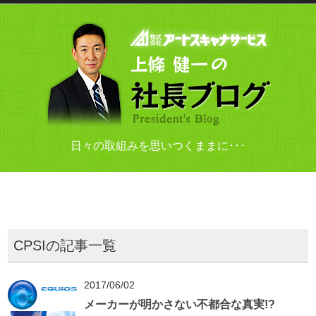
日々の取組みを思いつくままに･･･
CPSIの記事一覧
2017/06/02
メーカーが明かさない不都合な真実!?