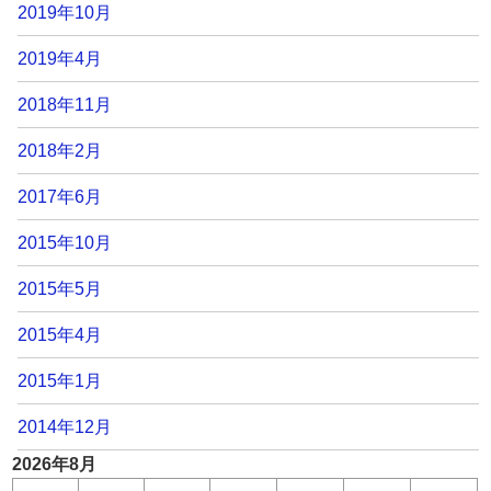
2019年10月
2019年4月
2018年11月
2018年2月
2017年6月
2015年10月
2015年5月
2015年4月
2015年1月
2014年12月
2026年8月