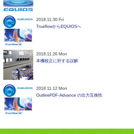
2018.11.30 Fri
TrueflowからEQUIOSへ
2018.11.26 Mon
本機校正に対する誤解
2018.11.12 Mon
OutlinePDF-Advance の出力互換性