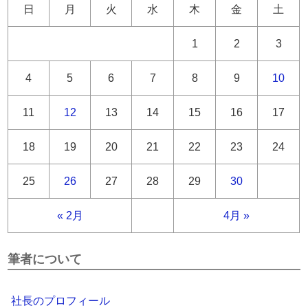
日
月
火
水
木
金
土
1
2
3
4
5
6
7
8
9
10
11
12
13
14
15
16
17
18
19
20
21
22
23
24
25
26
27
28
29
30
« 2月
4月 »
筆者について
社長のプロフィール