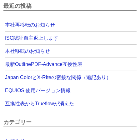
最近の投稿
本社再移転のお知らせ
ISO認証自主返上します
本社移転のお知らせ
最新OutlinePDF-Advance互換性表
Japan ColorとX-Riteの密接な関係（追記あり）
EQUIOS 使用バージョン情報
互換性表からTrueflowが消えた
カテゴリー