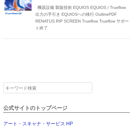
機器設備
製版技術
EQUIOS
EQUIOS / Trueflow
出力の手引き
EQUIOSへの移行
OutlinePDF
RENATUS
RIP
SCREEN
Trueflow
Trueflow サポー
ト終了
公式サイトのトップページ
アート・スキャナ・サービス HP