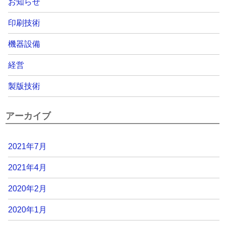
お知らせ
印刷技術
機器設備
経営
製版技術
アーカイブ
2021年7月
2021年4月
2020年2月
2020年1月