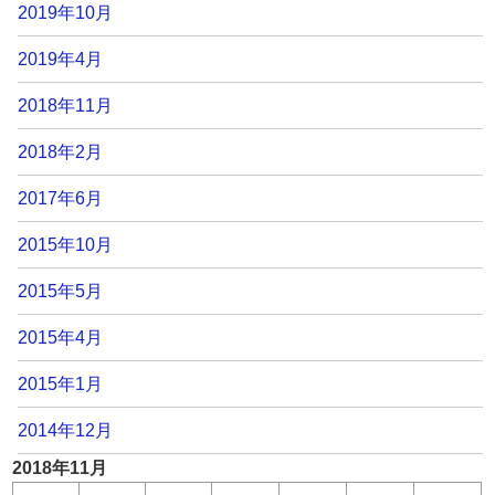
2019年10月
2019年4月
2018年11月
2018年2月
2017年6月
2015年10月
2015年5月
2015年4月
2015年1月
2014年12月
2018年11月