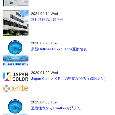
2021.04.14 Wed
本社移転のお知らせ
2020.02.25 Tue
最新OutlinePDF-Advance互換性表
2020.01.22 Wed
Japan ColorとX-Riteの密接な関係（追記あり）
2019.04.09 Tue
互換性表からTrueflowが消えた