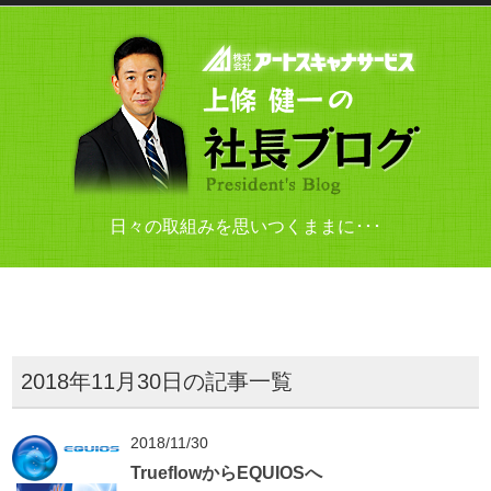
日々の取組みを思いつくままに･･･
2018年11月30日の記事一覧
2018/11/30
TrueflowからEQUIOSへ