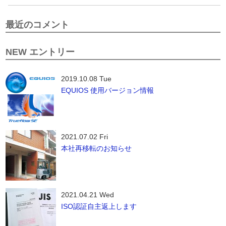
最近のコメント
NEW エントリー
2019.10.08 Tue
EQUIOS 使用バージョン情報
2021.07.02 Fri
本社再移転のお知らせ
2021.04.21 Wed
ISO認証自主返上します