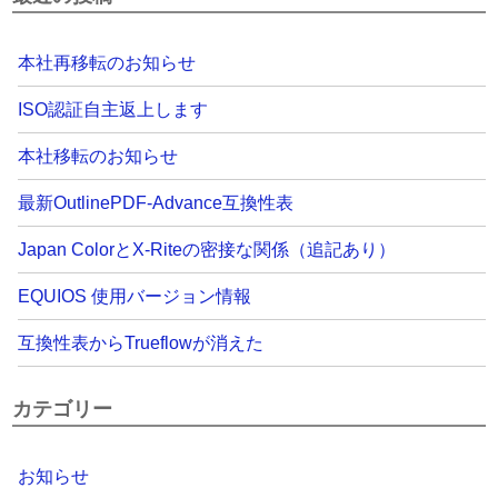
本社再移転のお知らせ
ISO認証自主返上します
本社移転のお知らせ
最新OutlinePDF-Advance互換性表
Japan ColorとX-Riteの密接な関係（追記あり）
EQUIOS 使用バージョン情報
互換性表からTrueflowが消えた
カテゴリー
お知らせ