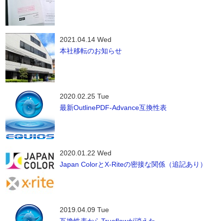
2021.04.14 Wed
本社移転のお知らせ
2020.02.25 Tue
最新OutlinePDF-Advance互換性表
2020.01.22 Wed
Japan ColorとX-Riteの密接な関係（追記あり）
2019.04.09 Tue