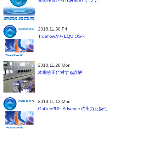
互換性表からTrueflowが消えた
2018.11.30 Fri
TrueflowからEQUIOSへ
2018.11.26 Mon
本機校正に対する誤解
2018.11.12 Mon
OutlinePDF-Advance の出力互換性