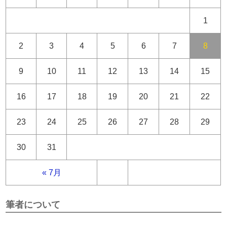
1
2
3
4
5
6
7
8
9
10
11
12
13
14
15
16
17
18
19
20
21
22
23
24
25
26
27
28
29
30
31
« 7月
筆者について