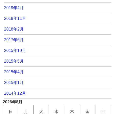
2019年4月
2018年11月
2018年2月
2017年6月
2015年10月
2015年5月
2015年4月
2015年1月
2014年12月
2026年8月
日
月
火
水
木
金
土