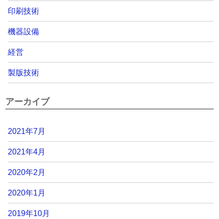
印刷技術
機器設備
経営
製版技術
アーカイブ
2021年7月
2021年4月
2020年2月
2020年1月
2019年10月