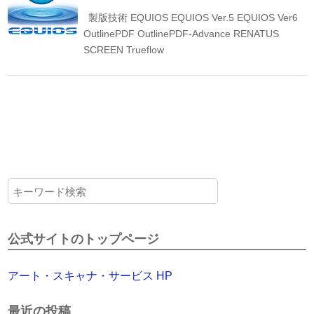
製版技術
EQUIOS
EQUIOS Ver.5
EQUIOS Ver6
OutlinePDF
OutlinePDF-Advance
RENATUS
SCREEN
Trueflow
公式サイトのトップページ
アート・スキャナ・サービス HP
最近の投稿