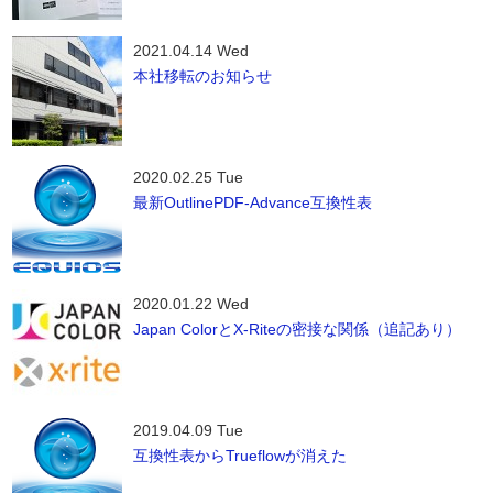
2021.04.14 Wed
本社移転のお知らせ
2020.02.25 Tue
最新OutlinePDF-Advance互換性表
2020.01.22 Wed
Japan ColorとX-Riteの密接な関係（追記あり）
2019.04.09 Tue
互換性表からTrueflowが消えた