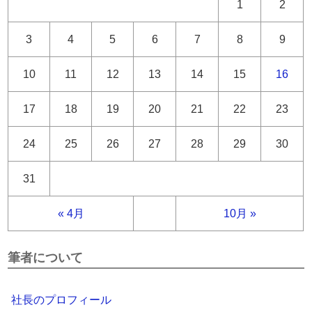
1
2
3
4
5
6
7
8
9
10
11
12
13
14
15
16
17
18
19
20
21
22
23
24
25
26
27
28
29
30
31
« 4月
10月 »
筆者について
社長のプロフィール