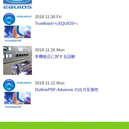
2018.11.30 Fri
TrueflowからEQUIOSへ
2018.11.26 Mon
本機校正に対する誤解
2018.11.12 Mon
OutlinePDF-Advance の出力互換性