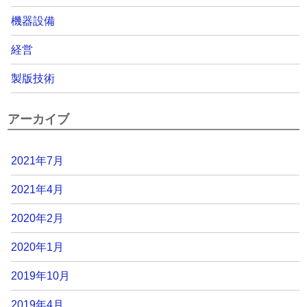
機器設備
経営
製版技術
アーカイブ
2021年7月
2021年4月
2020年2月
2020年1月
2019年10月
2019年4月