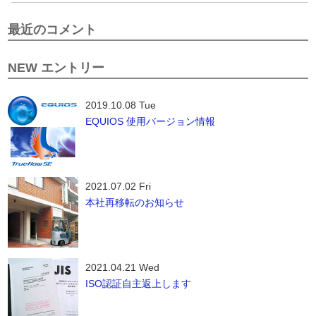
最近のコメント
NEW エントリー
2019.10.08 Tue
EQUIOS 使用バージョン情報
2021.07.02 Fri
本社再移転のお知らせ
2021.04.21 Wed
ISO認証自主返上します