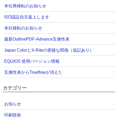
本社再移転のお知らせ
ISO認証自主返上します
本社移転のお知らせ
最新OutlinePDF-Advance互換性表
Japan ColorとX-Riteの密接な関係（追記あり）
EQUIOS 使用バージョン情報
互換性表からTrueflowが消えた
カテゴリー
お知らせ
印刷技術