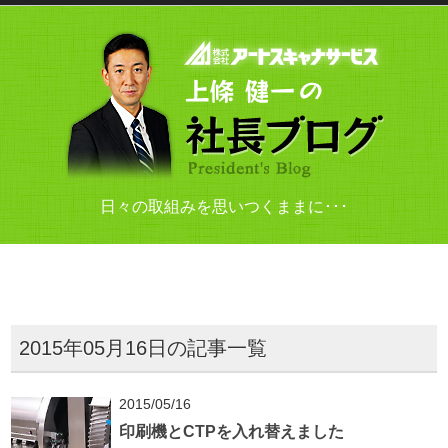
日々の取組みを思いつくままに･･･
2015年05月16日の記事一覧
2015/05/16
印刷機とCTPを入れ替えました