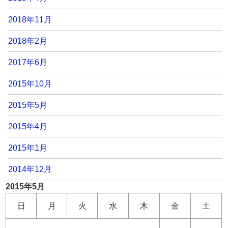
2018年11月
2018年2月
2017年6月
2015年10月
2015年5月
2015年4月
2015年1月
2014年12月
2015年5月
日
月
火
水
木
金
土