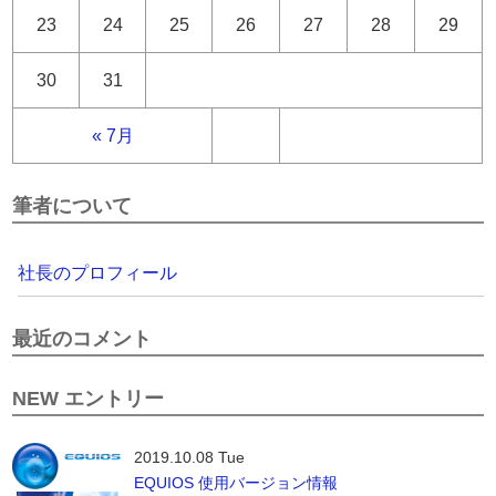
23
24
25
26
27
28
29
30
31
« 7月
筆者について
社長のプロフィール
最近のコメント
NEW エントリー
2019.10.08 Tue
EQUIOS 使用バージョン情報