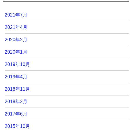
2021年7月
2021年4月
2020年2月
2020年1月
2019年10月
2019年4月
2018年11月
2018年2月
2017年6月
2015年10月