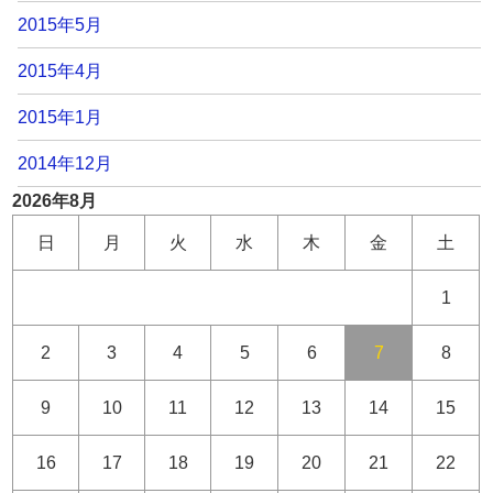
2015年5月
2015年4月
2015年1月
2014年12月
2026年8月
日
月
火
水
木
金
土
1
2
3
4
5
6
7
8
9
10
11
12
13
14
15
16
17
18
19
20
21
22