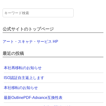
公式サイトのトップページ
アート・スキャナ・サービス HP
最近の投稿
本社再移転のお知らせ
ISO認証自主返上します
本社移転のお知らせ
最新OutlinePDF-Advance互換性表