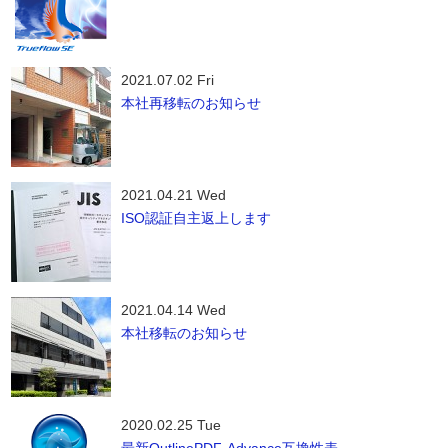
2021.07.02 Fri
本社再移転のお知らせ
2021.04.21 Wed
ISO認証自主返上します
2021.04.14 Wed
本社移転のお知らせ
2020.02.25 Tue
最新OutlinePDF-Advance互換性表