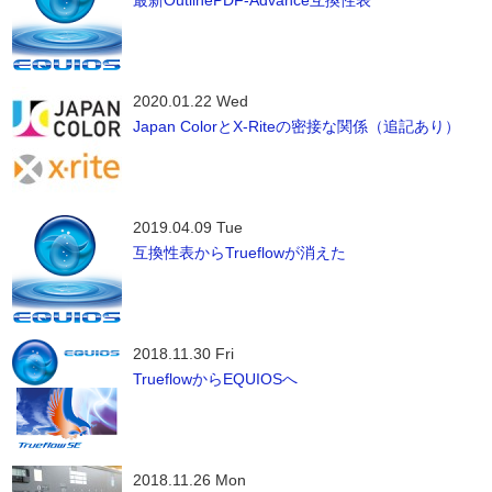
2020.01.22 Wed
Japan ColorとX-Riteの密接な関係（追記あり）
2019.04.09 Tue
互換性表からTrueflowが消えた
2018.11.30 Fri
TrueflowからEQUIOSへ
2018.11.26 Mon