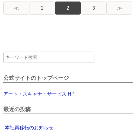
≪
1
2
3
≫
公式サイトのトップページ
アート・スキャナ・サービス HP
最近の投稿
本社再移転のお知らせ