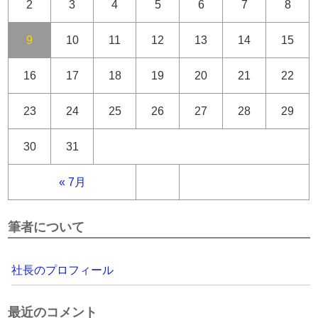
2
3
4
5
6
7
8
9
10
11
12
13
14
15
16
17
18
19
20
21
22
23
24
25
26
27
28
29
30
31
« 7月
筆者について
社長のプロフィール
最近のコメント