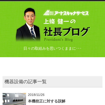
日々の取組みを思いつくままに･･･
機器設備の記事一覧
2018/11/26
本機校正に対する誤解