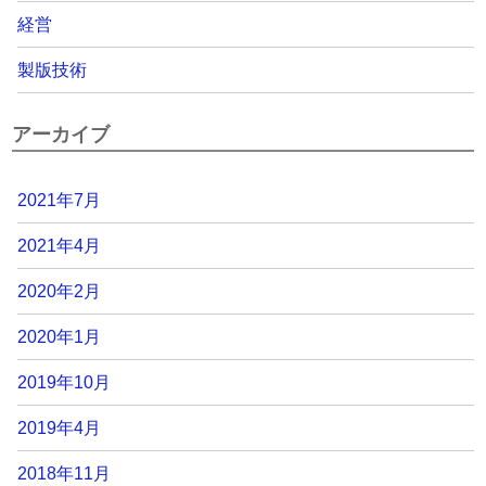
経営
製版技術
アーカイブ
2021年7月
2021年4月
2020年2月
2020年1月
2019年10月
2019年4月
2018年11月