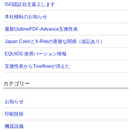
ISO認証自主返上します
本社移転のお知らせ
最新OutlinePDF-Advance互換性表
Japan ColorとX-Riteの密接な関係（追記あり）
EQUIOS 使用バージョン情報
互換性表からTrueflowが消えた
カテゴリー
お知らせ
印刷技術
機器設備