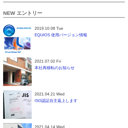
NEW エントリー
2019.10.08 Tue
EQUIOS 使用バージョン情報
2021.07.02 Fri
本社再移転のお知らせ
2021.04.21 Wed
ISO認証自主返上します
2021.04.14 Wed