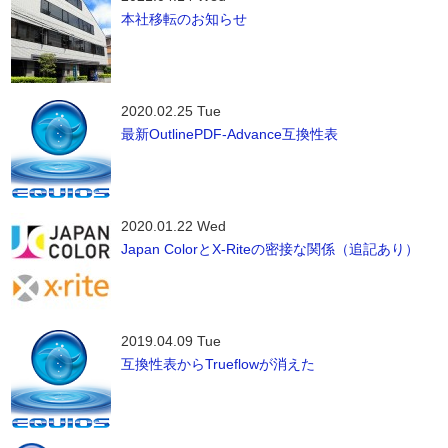
本社移転のお知らせ
2020.02.25 Tue
最新OutlinePDF-Advance互換性表
2020.01.22 Wed
Japan ColorとX-Riteの密接な関係（追記あり）
2019.04.09 Tue
互換性表からTrueflowが消えた