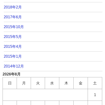
2018年2月
2017年6月
2015年10月
2015年5月
2015年4月
2015年1月
2014年12月
2026年8月
日
月
火
水
木
金
土
1